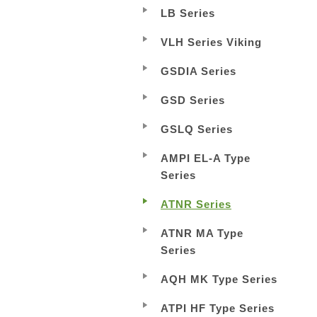
LB Series
VLH Series Viking
GSDIA Series
GSD Series
GSLQ Series
AMPI EL-A Type
Series
ATNR Series
ATNR MA Type
Series
AQH MK Type Series
ATPI HF Type Series