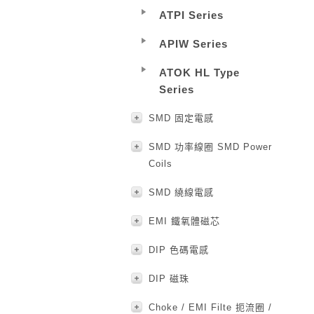
ATPI Series
APIW Series
ATOK HL Type
Series
SMD 固定電感
SMD 功率線圈 SMD Power
Coils
SMD 繞線電感
EMI 鐵氧體磁芯
DIP 色碼電感
DIP 磁珠
Choke / EMI Filte 扼流圈 /