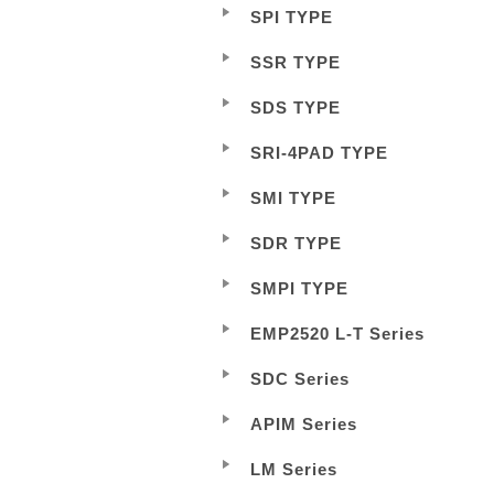
SPI TYPE
SSR TYPE
SDS TYPE
SRI-4PAD TYPE
SMI TYPE
SDR TYPE
SMPI TYPE
EMP2520 L-T Series
SDC Series
APIM Series
LM Series