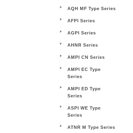
AQH MF Type Series
AFPI Series
AGPI Series
AHNR Series
AMPI CN Series
AMPI EC Type
Series
AMPI ED Type
Series
ASPI WE Type
Series
ATNR M Type Series