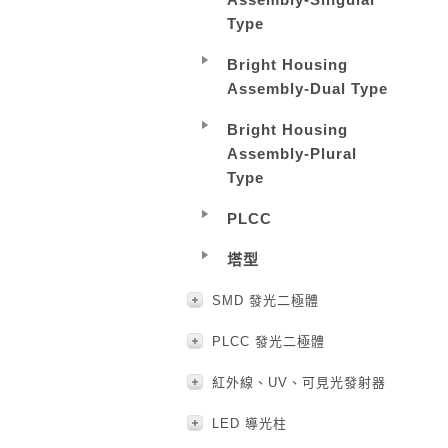
Type
Bright Housing
Assembly-Dual Type
Bright Housing
Assembly-Plural
Type
PLCC
塔型
SMD 發光二極體
PLCC 發光二極體
紅外線、UV、可見光發射器
LED 導光柱