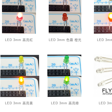
LED 3mm 高亮紅
LED 3mm 色霧 橙光
LED 3
LED 3mm 高亮黃
LED 3mm 高亮綠
LED 3