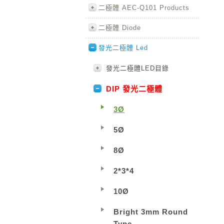
二極體 AEC-Q101 Products
二極體 Diode
發光二極體 Led
發光二極體LED目錄
DIP 發光二極體
3Ø
5Ø
8Ø
2*3*4
10Ø
Bright 3mm Round
Type