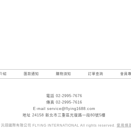
介紹
匯款通知
購物須知
訂單查詢
會員
電話
02-2995-7676
傳真
02-2995-7616
E-mail
service@flying1688.com
地址
24158 新北市三重區光復路一段80號5樓
© 汎翊國際有限公司 FLYiNG INTERNATIONAL All rights reserved.
使用條