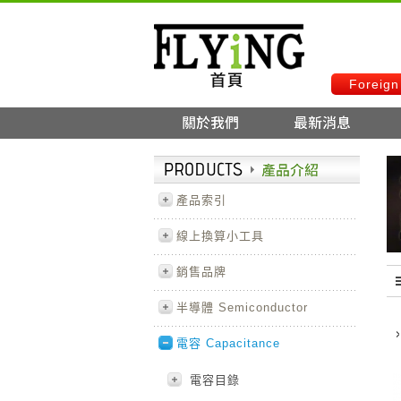
Foreign
產品索引
線上換算小工具
銷售品牌
半導體 Semiconductor
電容 Capacitance
電容目錄