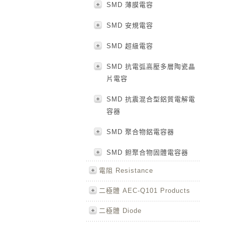
SMD 薄膜電容
SMD 安規電容
SMD 超級電容
SMD 抗電弧高壓多層陶瓷晶
片電容
SMD 抗震混合型鋁質電解電
容器
SMD 聚合物鋁電容器
SMD 鉭聚合物固體電容器
電阻 Resistance
二極體 AEC-Q101 Products
二極體 Diode