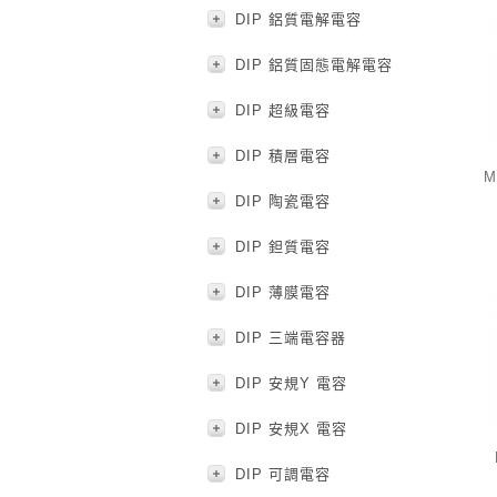
DIP 鋁質電解電容
DIP 鋁質固態電解電容
DIP 超級電容
DIP 積層電容
M
DIP 陶瓷電容
DIP 鉭質電容
DIP 薄膜電容
DIP 三端電容器
DIP 安規Y 電容
DIP 安規X 電容
DIP 可調電容