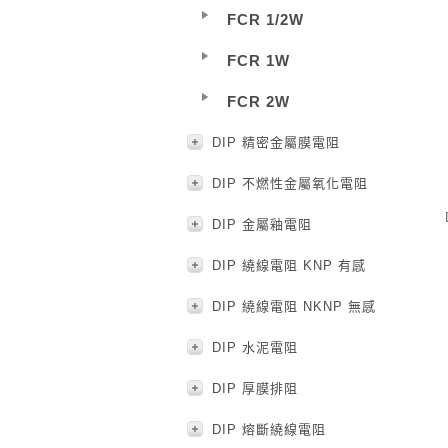
FCR 1/2W
FCR 1W
FCR 2W
DIP 精密金屬膜電阻
DIP 不燃性金屬氧化電阻
DIP 金屬釉電阻
DIP 繞線電阻 KNP 有感
DIP 繞線電阻 NKNP 無感
DIP 水泥電阻
DIP 厚膜排阻
DIP 熔斷繞線電阻