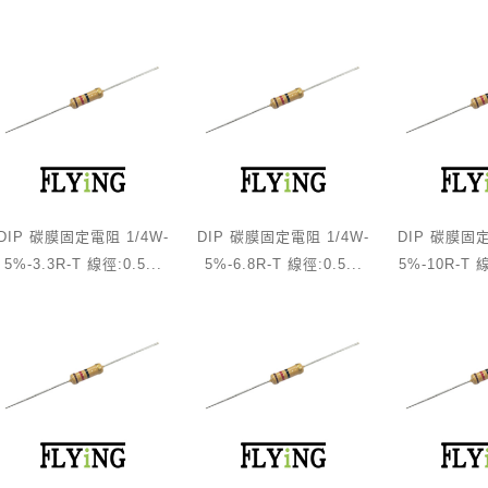
DIP 碳膜固定電阻 1/4W-
DIP 碳膜固定電阻 1/4W-
DIP 碳膜固定
5%-3.3R-T 線徑:0.5...
5%-6.8R-T 線徑:0.5...
5%-10R-T 