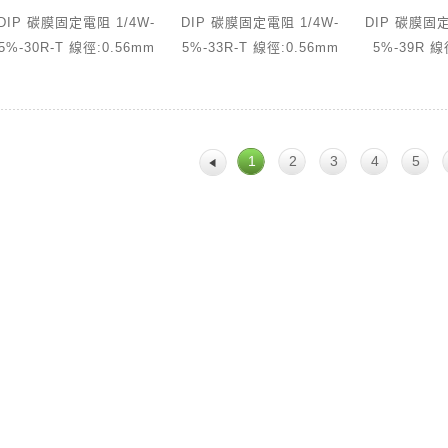
DIP 碳膜固定電阻 1/4W-
DIP 碳膜固定電阻 1/4W-
DIP 碳膜固定
5%-30R-T 線徑:0.56mm
5%-33R-T 線徑:0.56mm
5%-39R 線
1
2
3
4
5