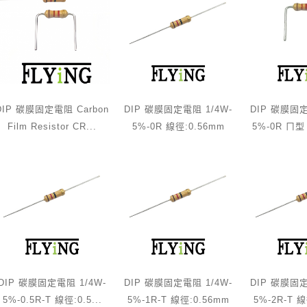
DIP 碳膜固定電阻 Carbon
DIP 碳膜固定電阻 1/4W-
DIP 碳膜固定
Film Resistor CR...
5%-0R 線徑:0.56mm
5%-0R ㄇ型 
DIP 碳膜固定電阻 1/4W-
DIP 碳膜固定電阻 1/4W-
DIP 碳膜固定
5%-0.5R-T 線徑:0.5...
5%-1R-T 線徑:0.56mm
5%-2R-T 