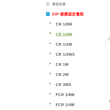
電阻目錄
DIP 碳膜固定電阻
CR 1/8W
CR 1/4W
CR 1/2W
CR 1/2WS
CR 1W
CR 2W
CR 3WS
FCR 1/8W
FCR 1/4W