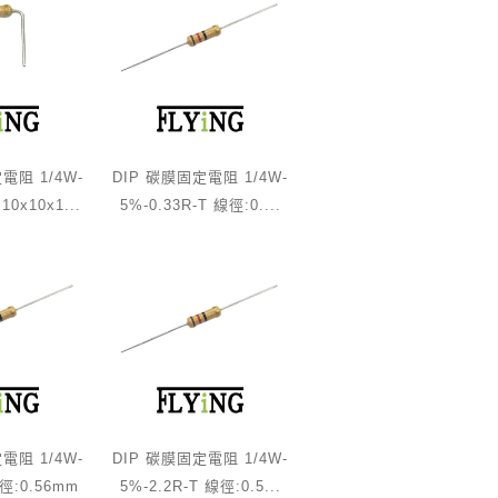
電阻 1/4W-
DIP 碳膜固定電阻 1/4W-
10x10x1...
5%-0.33R-T 線徑:0....
電阻 1/4W-
DIP 碳膜固定電阻 1/4W-
線徑:0.56mm
5%-2.2R-T 線徑:0.5...