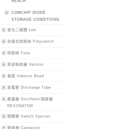
REACH
COMCHIP DIODE
STORAGE CONDITIONS
發光二極體 Led
自復式保險絲 Polyswitch
保險絲 Fuse
突波吸收器 Varistor
電感 Inductor Bead
放電管 Discharge Tube
振盪器 Oscillator/諧振器
RESONATOR
開關類 Switch Species
連接器 Connector