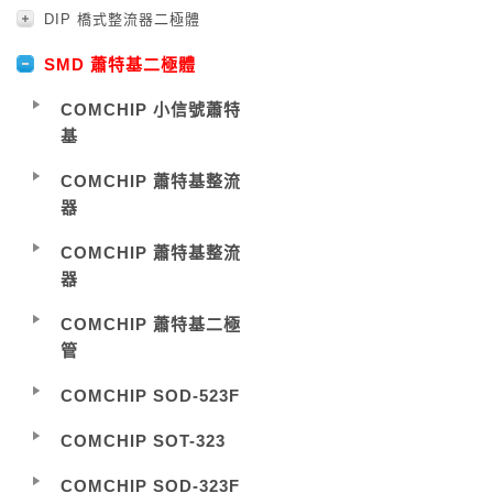
DIP 橋式整流器二極體
SMD 蕭特基二極體
COMCHIP 小信號蕭特
基
COMCHIP 蕭特基整流
器
COMCHIP 蕭特基整流
器
COMCHIP 蕭特基二極
管
COMCHIP SOD-523F
COMCHIP SOT-323
COMCHIP SOD-323F