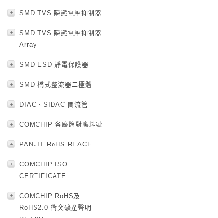
SMD TVS 瞬態電壓抑制器
SMD TVS 瞬態電壓抑制器
Array
SMD ESD 靜電保護器
SMD 橋式整流器二極體
DIAC、SIDAC 閘流管
COMCHIP 各廠牌對應料號
PANJIT RoHS REACH
COMCHIP ISO
CERTIFICATE
COMCHIP RoHS及
RoHS2.0 衝突礦產聲明