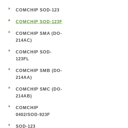
COMCHIP SOD-123
COMCHIP SOD-123F
COMCHIP SMA (DO-
214AC)
COMCHIP SOD-
123FL
COMCHIP SMB (DO-
214AA)
COMCHIP SMC (DO-
214AB)
COMCHIP
0402/SOD-923F
SOD-123