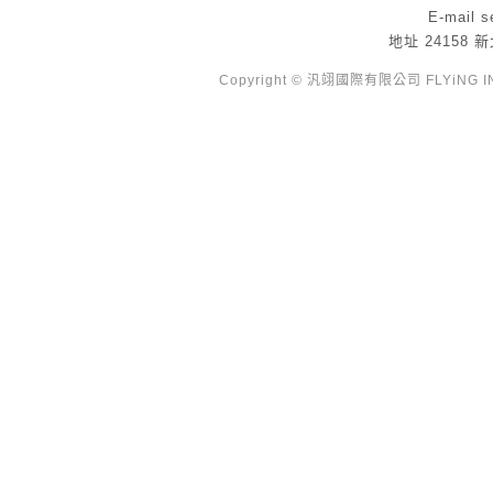
E-mail
s
地址
24158
Copyright © 汎翊國際有限公司 FLYiNG INTE