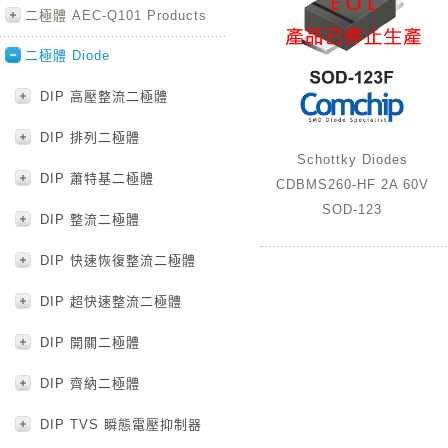
二極體 AEC-Q101 Products
二極體 Diode
DIP 高壓整流二極體
DIP 排列二極體
Schottky Diodes
DIP 蕭特基二極體
CDBMS260-HF 2A 60V
SOD-123
DIP 整流二極體
DIP 快速恢復整流二極體
DIP 超快速整流二極體
DIP 開關二極體
DIP 齊納二極體
DIP TVS 瞬態電壓抑制器