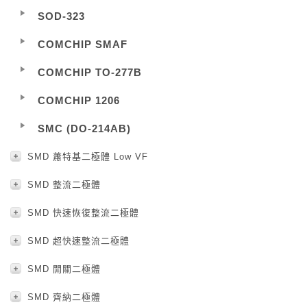
SOD-323
COMCHIP SMAF
COMCHIP TO-277B
COMCHIP 1206
SMC (DO-214AB)
SMD 蕭特基二極體 Low VF
SMD 整流二極體
SMD 快速恢復整流二極體
SMD 超快速整流二極體
SMD 開關二極體
SMD 齊納二極體