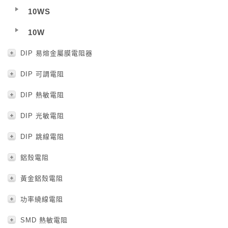
10WS
10W
DIP 易熔金屬膜電阻器
DIP 可調電阻
DIP 熱敏電阻
DIP 光敏電阻
DIP 跳線電阻
鋁殼電阻
黃金鋁殼電阻
功率繞線電阻
SMD 熱敏電阻