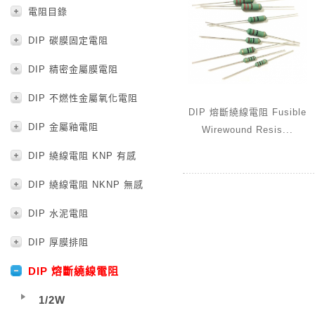
電阻目錄
DIP 碳膜固定電阻
DIP 精密金屬膜電阻
DIP 不燃性金屬氧化電阻
DIP 熔斷繞線電阻 Fusible
DIP 金屬釉電阻
Wirewound Resis...
DIP 繞線電阻 KNP 有感
DIP 繞線電阻 NKNP 無感
DIP 水泥電阻
DIP 厚膜排阻
DIP 熔斷繞線電阻
1/2W