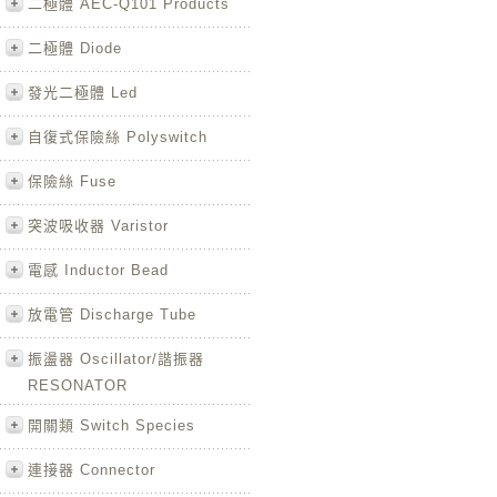
二極體 AEC-Q101 Products
二極體 Diode
發光二極體 Led
自復式保險絲 Polyswitch
保險絲 Fuse
突波吸收器 Varistor
電感 Inductor Bead
放電管 Discharge Tube
振盪器 Oscillator/諧振器
RESONATOR
開關類 Switch Species
連接器 Connector