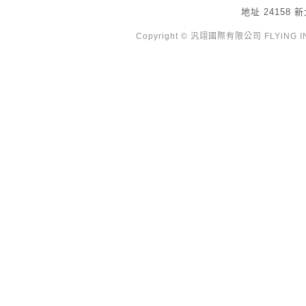
地址
24158
Copyright © 汎翊國際有限公司 FLYiNG INTE