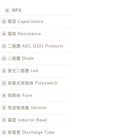
BPS
電容 Capacitance
電阻 Resistance
二極體 AEC-Q101 Products
二極體 Diode
發光二極體 Led
自復式保險絲 Polyswitch
保險絲 Fuse
突波吸收器 Varistor
電感 Inductor Bead
放電管 Discharge Tube