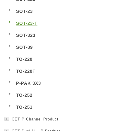
SOT-23
SOT-23-T
SOT-323
SOT-89
TO-220
TO-220F
P-PAK 3X3
TO-252
TO-251
CET P Channel Product