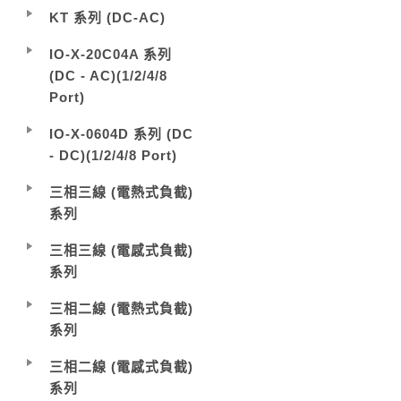
KT 系列 (DC-AC)
IO-X-20C04A 系列
(DC - AC)(1/2/4/8
Port)
IO-X-0604D 系列 (DC
- DC)(1/2/4/8 Port)
三相三線 (電熱式負截)
系列
三相三線 (電感式負截)
系列
三相二線 (電熱式負截)
系列
三相二線 (電感式負截)
系列