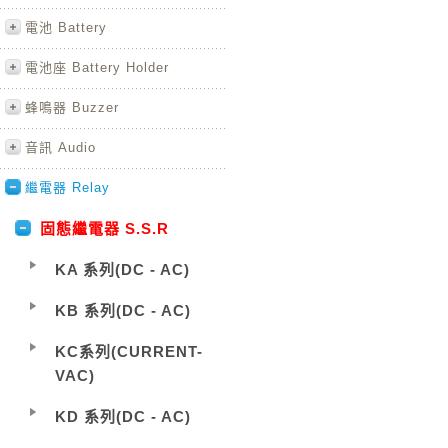
電池 Battery
電池座 Battery Holder
蜂鳴器 Buzzer
音訊 Audio
繼電器 Relay
固態繼電器 S.S.R
KA 系列(DC - AC)
KB 系列(DC - AC)
KC系列(CURRENT-
VAC)
KD 系列(DC - AC)