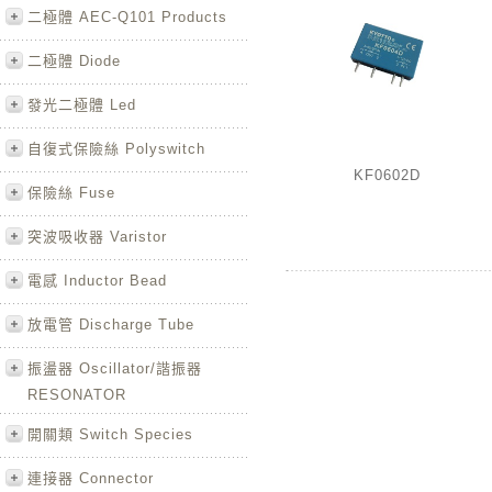
二極體 AEC-Q101 Products
二極體 Diode
發光二極體 Led
自復式保險絲 Polyswitch
KF0602D
保險絲 Fuse
突波吸收器 Varistor
電感 Inductor Bead
放電管 Discharge Tube
振盪器 Oscillator/諧振器
RESONATOR
開關類 Switch Species
連接器 Connector