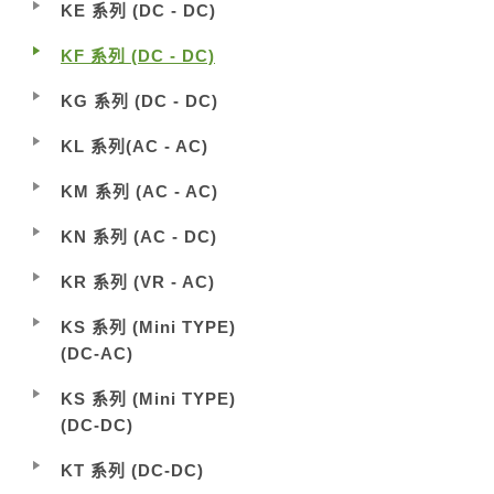
KE 系列 (DC - DC)
KF 系列 (DC - DC)
KG 系列 (DC - DC)
KL 系列(AC - AC)
KM 系列 (AC - AC)
KN 系列 (AC - DC)
KR 系列 (VR - AC)
KS 系列 (Mini TYPE)
(DC-AC)
KS 系列 (Mini TYPE)
(DC-DC)
KT 系列 (DC-DC)