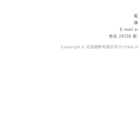
電
傳
E-mail
s
地址
24158
Copyright © 汎翊國際有限公司 FLYiNG INTE