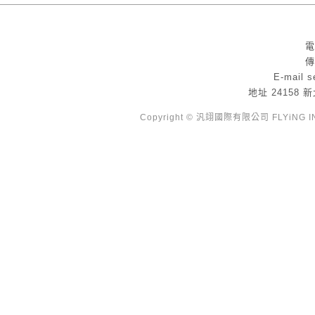
電
傳
E-mail
s
地址
24158
Copyright © 汎翊國際有限公司 FLYiNG INTE