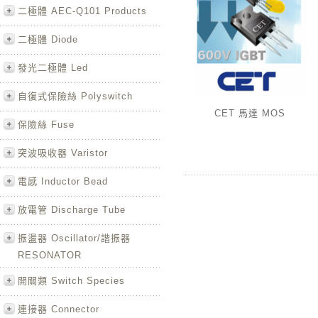
二極體 AEC-Q101 Products
二極體 Diode
發光二極體 Led
自復式保險絲 Polyswitch
CET 馬達 MOS
保險絲 Fuse
突波吸收器 Varistor
電感 Inductor Bead
放電管 Discharge Tube
振盪器 Oscillator/諧振器
RESONATOR
開關類 Switch Species
連接器 Connector