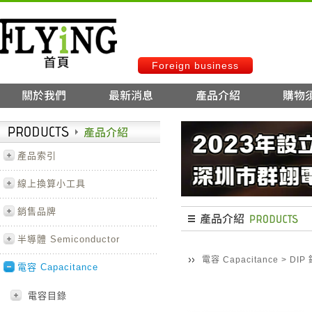
Foreign business
產品索引
線上換算小工具
銷售品牌
半導體 Semiconductor
電容 Capacitance
>
DI
電容 Capacitance
電容目錄