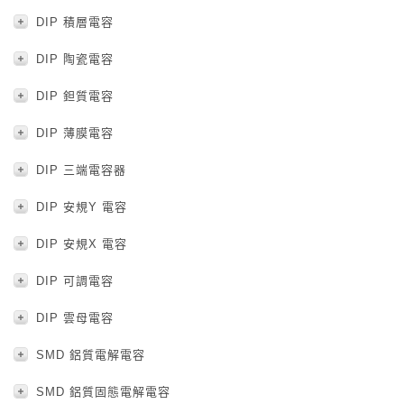
DIP 積層電容
DIP 陶瓷電容
DIP 鉭質電容
DIP 薄膜電容
DIP 三端電容器
DIP 安規Y 電容
DIP 安規X 電容
DIP 可調電容
DIP 雲母電容
SMD 鋁質電解電容
SMD 鋁質固態電解電容