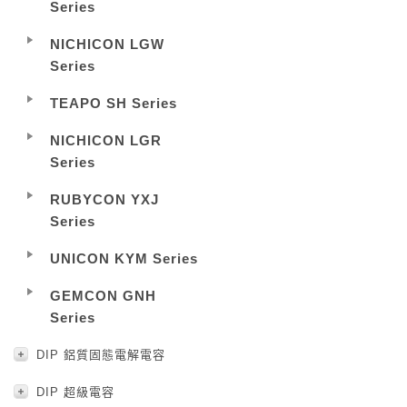
Series
NICHICON LGW
Series
TEAPO SH Series
NICHICON LGR
Series
RUBYCON YXJ
Series
UNICON KYM Series
GEMCON GNH
Series
DIP 鋁質固態電解電容
DIP 超級電容