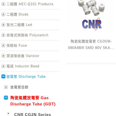
二極體 AEC-Q101 Products
二極體 Diode
發光二極體 Led
自復式保險絲 Polyswitch
陶瓷氣體放電管 CG3SM-
保險絲 Fuse
090A8BR SMD 90V 5KA...
突波吸收器 Varistor
電感 Inductor Bead
放電管 Discharge Tube
放電管目錄
陶瓷氣體放電管 Gas
Discharge Tube (GDT)
CNR CG2N Series