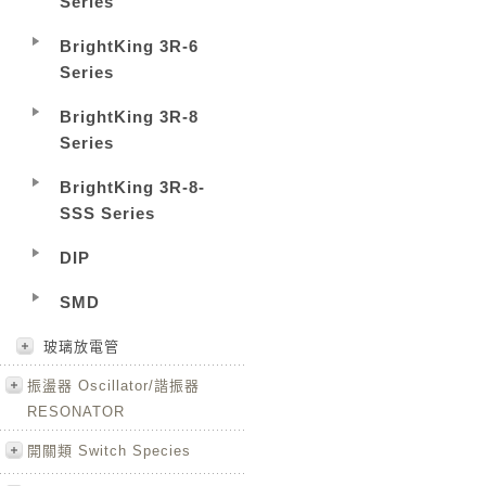
Series
BrightKing 3R-6
Series
BrightKing 3R-8
Series
BrightKing 3R-8-
SSS Series
DIP
SMD
玻璃放電管
振盪器 Oscillator/諧振器
RESONATOR
開關類 Switch Species