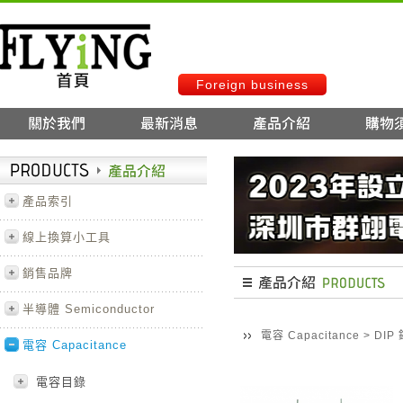
Foreign business
產品索引
線上換算小工具
銷售品牌
半導體 Semiconductor
電容 Capacitance
>
DI
電容 Capacitance
電容目錄