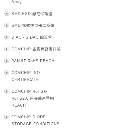
Array
SMD ESD 靜電保護器
SMD 橋式整流器二極體
DIAC、SIDAC 閘流管
COMCHIP 各廠牌對應料號
PANJIT RoHS REACH
COMCHIP ISO
CERTIFICATE
COMCHIP RoHS及
RoHS2.0 衝突礦產聲明
REACH
COMCHIP DIODE
STORAGE CONDITIONS