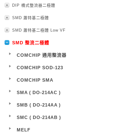
DIP 橋式整流器二極體
SMD 蕭特基二極體
SMD 蕭特基二極體 Low VF
SMD 整流二極體
COMCHIP 通用整流器
COMCHIP SOD-123
COMCHIP SMA
SMA ( DO-214AC )
SMB ( DO-214AA )
SMC ( DO-214AB )
MELF