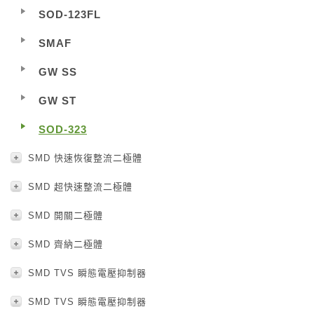
SOD-123FL
SMAF
GW SS
GW ST
SOD-323
SMD 快速恢復整流二極體
SMD 超快速整流二極體
SMD 開關二極體
SMD 齊納二極體
SMD TVS 瞬態電壓抑制器
SMD TVS 瞬態電壓抑制器