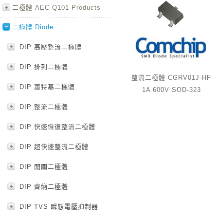
二極體 AEC-Q101 Products
二極體 Diode
DIP 高壓整流二極體
DIP 排列二極體
整流二極體 CGRV01J-HF
DIP 蕭特基二極體
1A 600V SOD-323
DIP 整流二極體
DIP 快速恢復整流二極體
DIP 超快速整流二極體
DIP 開關二極體
DIP 齊納二極體
DIP TVS 瞬態電壓抑制器