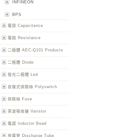
INFINEON
BPS
電容 Capacitance
電阻 Resistance
二極體 AEC-Q101 Products
二極體 Diode
發光二極體 Led
自復式保險絲 Polyswitch
保險絲 Fuse
突波吸收器 Varistor
電感 Inductor Bead
放電管 Discharge Tube