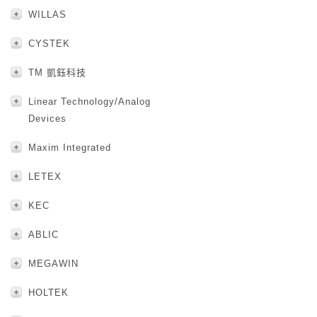
WILLAS
CYSTEK
TM 凱鈺科技
Linear Technology/Analog
Devices
Maxim Integrated
LETEX
KEC
ABLIC
MEGAWIN
HOLTEK