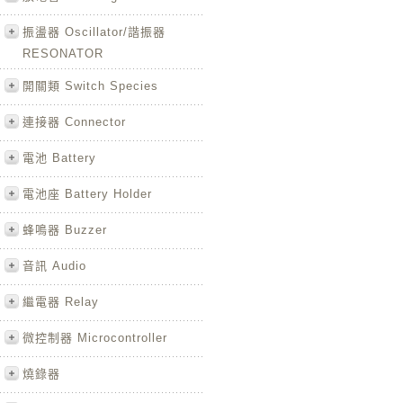
振盪器 Oscillator/諧振器
RESONATOR
開關類 Switch Species
連接器 Connector
電池 Battery
電池座 Battery Holder
蜂鳴器 Buzzer
音訊 Audio
繼電器 Relay
微控制器 Microcontroller
燒錄器