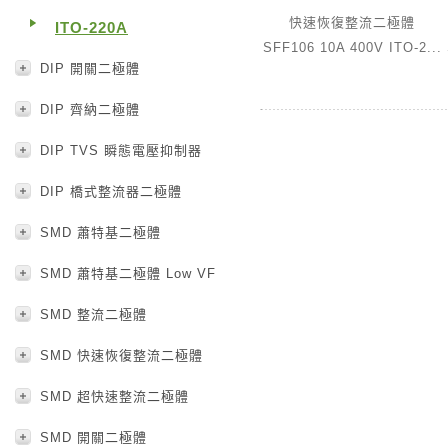
快速恢復整流二極體
ITO-220A
SFF106 10A 400V ITO-2...
DIP 開關二極體
DIP 齊納二極體
DIP TVS 瞬態電壓抑制器
DIP 橋式整流器二極體
SMD 蕭特基二極體
SMD 蕭特基二極體 Low VF
SMD 整流二極體
SMD 快速恢復整流二極體
SMD 超快速整流二極體
SMD 開關二極體