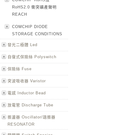
RoHS2.0 衝突礦產聲明
REACH
COMCHIP DIODE
STORAGE CONDITIONS
發光二極體 Led
自復式保險絲 Polyswitch
保險絲 Fuse
突波吸收器 Varistor
電感 Inductor Bead
放電管 Discharge Tube
振盪器 Oscillator/諧振器
RESONATOR