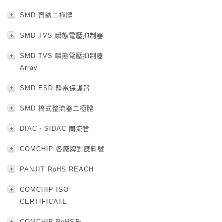
SMD 齊納二極體
SMD TVS 瞬態電壓抑制器
SMD TVS 瞬態電壓抑制器
Array
SMD ESD 靜電保護器
SMD 橋式整流器二極體
DIAC、SIDAC 閘流管
COMCHIP 各廠牌對應料號
PANJIT RoHS REACH
COMCHIP ISO
CERTIFICATE
COMCHIP RoHS及