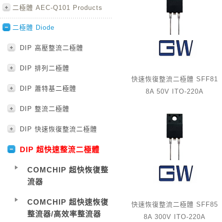
二極體 AEC-Q101 Products
二極體 Diode
DIP 高壓整流二極體
DIP 排列二極體
快速恢復整流二極體 SFF81
DIP 蕭特基二極體
8A 50V ITO-220A
DIP 整流二極體
DIP 快速恢復整流二極體
DIP 超快速整流二極體
COMCHIP 超快恢復整
流器
COMCHIP 超快速恢復
快速恢復整流二極體 SFF85
整流器/高效率整流器
8A 300V ITO-220A