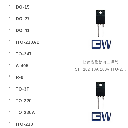
DO-15
DO-27
DO-41
ITO-220AB
TO-247
快速恢復整流二極體
A-405
SFF102 10A 100V ITO-2...
R-6
TO-3P
TO-220
TO-220A
ITO-220