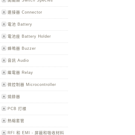
開關類 Switch Species
連接器 Connector
電池 Battery
電池座 Battery Holder
蜂鳴器 Buzzer
音訊 Audio
繼電器 Relay
微控制器 Microcontroller
燒錄器
PCB 打樣
熱縮套管
RFI 和 EMI - 屏蔽和吸收材料