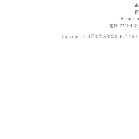
電
傳
E-mail
s
地址
24158
Copyright © 汎翊國際有限公司 FLYiNG INTE