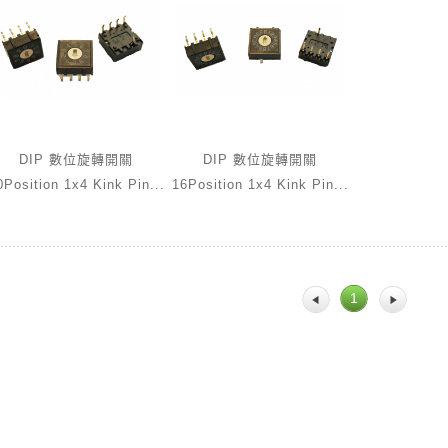
DIP 數位旋轉開關
DIP 數位旋轉開關
0Position 1x4 Kink Pin...
16Position 1x4 Kink Pin...
1