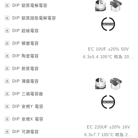
DIP 鋁質電解電容
DIP 鋁質固態電解電容
DIP 超級電容
DIP 積層電容
EC 10UF ±20% 50V
DIP 陶瓷電容
6.3x5.4 105°C 時為 20...
DIP 鉭質電容
DIP 薄膜電容
DIP 三端電容器
DIP 安規Y 電容
DIP 安規X 電容
EC 220UF ±20% 16V
DIP 可調電容
6.3x7.7 105°C 時為 2...