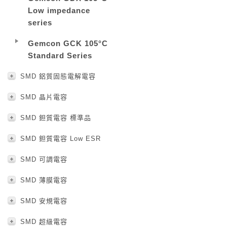
Low impedance
series
Gemcon GCK 105°C
Standard Series
SMD 鋁質固態電解電容
SMD 晶片電容
SMD 鉭質電容 標準品
SMD 鉭質電容 Low ESR
SMD 可調電容
SMD 薄膜電容
SMD 安規電容
SMD 超級電容