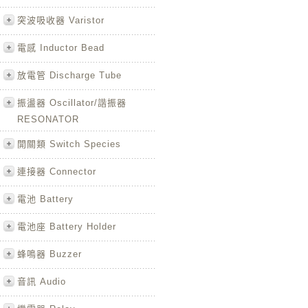
突波吸收器 Varistor
電感 Inductor Bead
放電管 Discharge Tube
振盪器 Oscillator/諧振器
RESONATOR
開關類 Switch Species
連接器 Connector
電池 Battery
電池座 Battery Holder
蜂鳴器 Buzzer
音訊 Audio