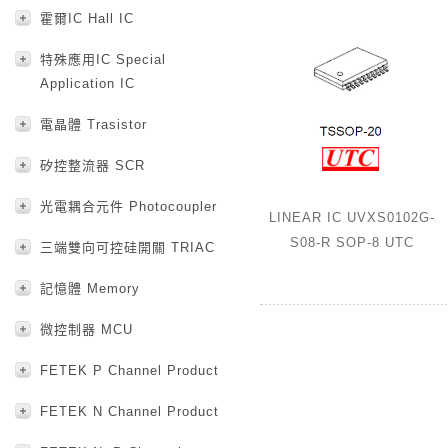
霍爾IC Hall IC
特殊應用IC Special
Application IC
電晶體 Trasistor
矽控整流器 SCR
光電耦合元件 Photocoupler
LINEAR IC UVXS0102G-
S08-R SOP-8 UTC
三端雙向可控硅開關 TRIAC
記憶體 Memory
微控制器 MCU
FETEK P Channel Product
FETEK N Channel Product