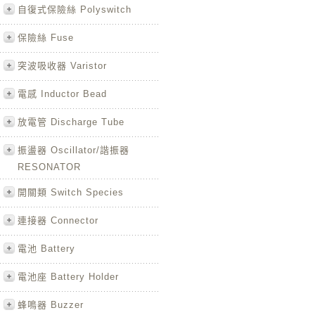
自復式保險絲 Polyswitch
保險絲 Fuse
突波吸收器 Varistor
電感 Inductor Bead
放電管 Discharge Tube
振盪器 Oscillator/諧振器
RESONATOR
開關類 Switch Species
連接器 Connector
電池 Battery
電池座 Battery Holder
蜂鳴器 Buzzer