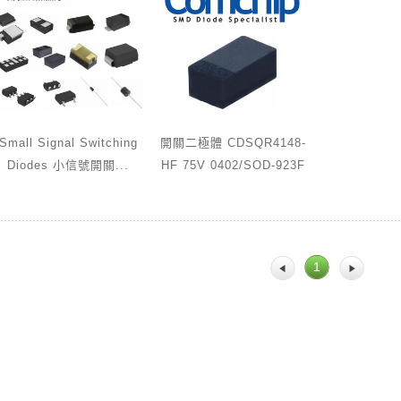
Small Signal Switching
開關二極體 CDSQR4148-
Diodes 小信號開關...
HF 75V 0402/SOD-923F
1