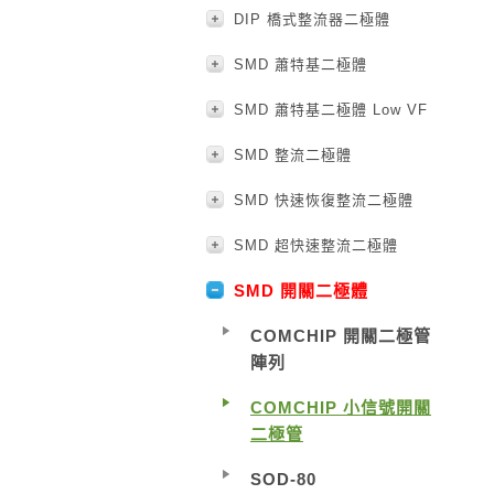
DIP 橋式整流器二極體
SMD 蕭特基二極體
SMD 蕭特基二極體 Low VF
SMD 整流二極體
SMD 快速恢復整流二極體
SMD 超快速整流二極體
SMD 開關二極體
COMCHIP 開關二極管
陣列
COMCHIP 小信號開關
二極管
SOD-80