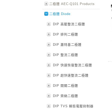
二極體 AEC-Q101 Products
二極體 Diode
DIP 高壓整流二極體
DIP 排列二極體
DIP 蕭特基二極體
DIP 整流二極體
DIP 快速恢復整流二極體
DIP 超快速整流二極體
DIP 開關二極體
DIP 齊納二極體
DIP TVS 瞬態電壓抑制器