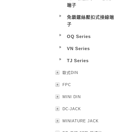
端子
免鎖鏍絲壓扣式接線端
子
OQ Series
VN Series
TJ Series
歐式DIN
FPC
MINI DIN
DC-JACK
MINIATURE JACK