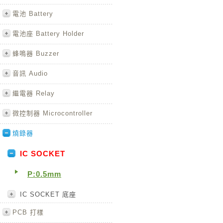
電池 Battery
電池座 Battery Holder
蜂鳴器 Buzzer
音訊 Audio
繼電器 Relay
微控制器 Microcontroller
燒錄器
IC SOCKET
P:0.5mm
IC SOCKET 底座
PCB 打樣