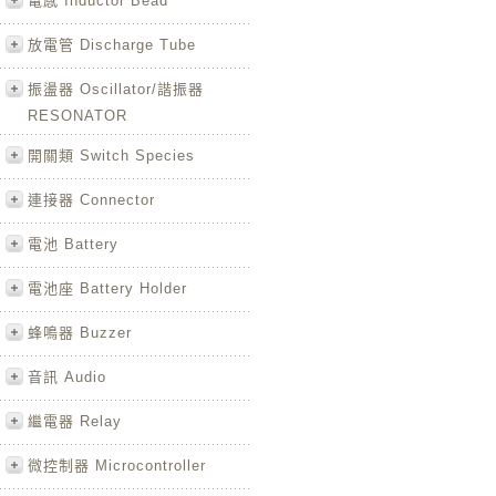
電感 Inductor Bead
放電管 Discharge Tube
振盪器 Oscillator/諧振器
RESONATOR
開關類 Switch Species
連接器 Connector
電池 Battery
電池座 Battery Holder
蜂鳴器 Buzzer
音訊 Audio
繼電器 Relay
微控制器 Microcontroller