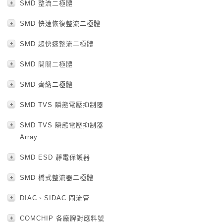
SMD 整流二極體
SMD 快速恢復整流二極體
SMD 超快速整流二極體
SMD 開關二極體
SMD 齊納二極體
SMD TVS 瞬態電壓抑制器
SMD TVS 瞬態電壓抑制器
Array
SMD ESD 靜電保護器
SMD 橋式整流器二極體
DIAC、SIDAC 閘流管
COMCHIP 各廠牌對應料號