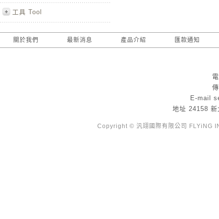
工具 Tool
關於我們
最新消息
產品介紹
匯款通知
電
傳
E-mail
s
地址
24158
Copyright © 汎翊國際有限公司 FLYiNG INTE