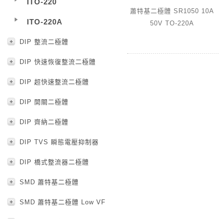
ITO-220
蕭特基二極體 SR1050 10A
ITO-220A
50V TO-220A
DIP 整流二極體
DIP 快速恢復整流二極體
DIP 超快速整流二極體
DIP 開關二極體
DIP 齊納二極體
DIP TVS 瞬態電壓抑制器
DIP 橋式整流器二極體
SMD 蕭特基二極體
SMD 蕭特基二極體 Low VF