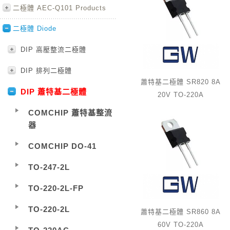
二極體 AEC-Q101 Products
二極體 Diode
DIP 高壓整流二極體
DIP 排列二極體
蕭特基二極體 SR820 8A
DIP 蕭特基二極體
20V TO-220A
COMCHIP 蕭特基整流
器
COMCHIP DO-41
TO-247-2L
TO-220-2L-FP
TO-220-2L
蕭特基二極體 SR860 8A
60V TO-220A