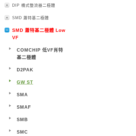
DIP 橋式整流器二極體
SMD 蕭特基二極體
SMD 蕭特基二極體 Low
VF
COMCHIP 低VF肖特
基二極體
D2PAK
GW ST
SMA
SMAF
SMB
SMC