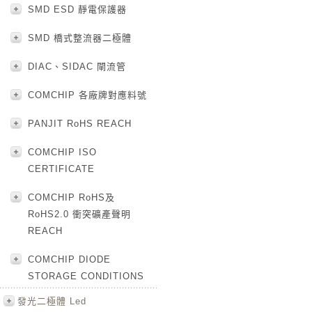
SMD ESD 靜電保護器
SMD 橋式整流器二極體
DIAC、SIDAC 閘流管
COMCHIP 各廠牌對應料號
PANJIT RoHS REACH
COMCHIP ISO
CERTIFICATE
COMCHIP RoHS及
RoHS2.0 衝突礦產聲明
REACH
COMCHIP DIODE
STORAGE CONDITIONS
發光二極體 Led