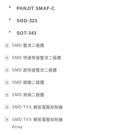
PANJIT SMAF-C
SOD-323
SOT-343
SMD 整流二極體
SMD 快速恢復整流二極體
SMD 超快速整流二極體
SMD 開關二極體
SMD 齊納二極體
SMD TVS 瞬態電壓抑制器
SMD TVS 瞬態電壓抑制器
Array