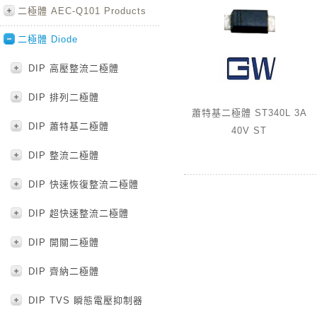
二極體 AEC-Q101 Products
二極體 Diode
DIP 高壓整流二極體
DIP 排列二極體
蕭特基二極體 ST340L 3A
DIP 蕭特基二極體
40V ST
DIP 整流二極體
DIP 快速恢復整流二極體
DIP 超快速整流二極體
DIP 開關二極體
DIP 齊納二極體
DIP TVS 瞬態電壓抑制器