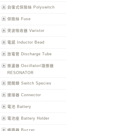
自復式保險絲 Polyswitch
保險絲 Fuse
突波吸收器 Varistor
電感 Inductor Bead
放電管 Discharge Tube
振盪器 Oscillator/諧振器
RESONATOR
開關類 Switch Species
連接器 Connector
電池 Battery
電池座 Battery Holder
蜂鳴器 Buzzer