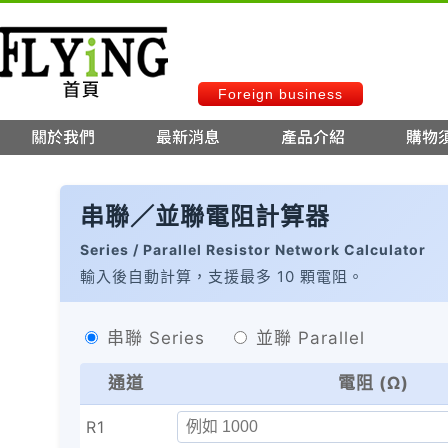
Foreign business
串聯／並聯電阻計算器
Series / Parallel Resistor Network Calculator
輸入後自動計算，支援最多 10 顆電阻。
串聯 Series
並聯 Parallel
通道
電阻 (Ω)
R1