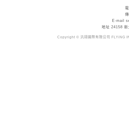
電
傳
E-mail
s
地址
24158
Copyright © 汎翊國際有限公司 FLYiNG INTE